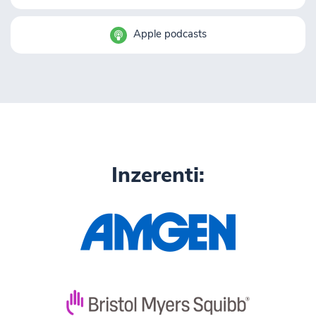
Apple podcasts
Inzerenti: