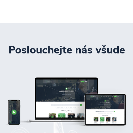
Poslouchejte nás všude